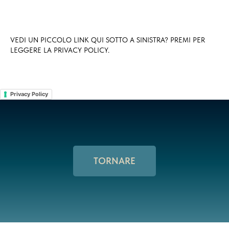
VEDI UN PICCOLO LINK QUI SOTTO A SINISTRA? PREMI PER
LEGGERE LA PRIVACY POLICY.
Privacy Policy
TORNARE